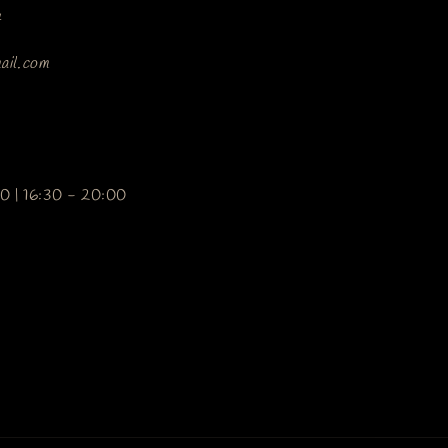
4
ail.com
0 | 16:30 - 20:00