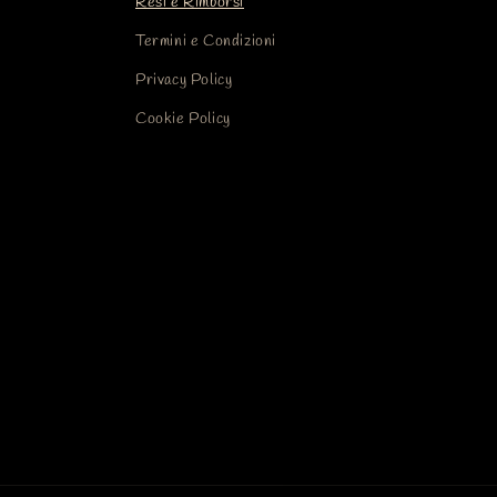
Resi e Rimborsi
Termini e Condizioni
Privacy Policy
Cookie Policy