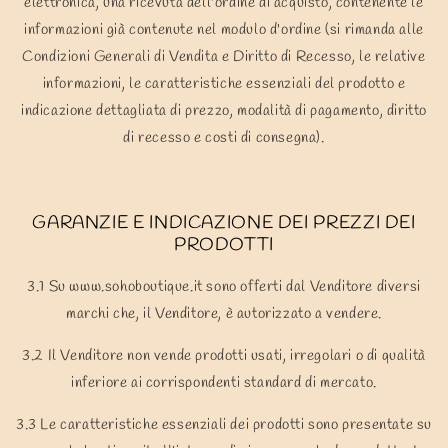
elettronica, una ricevuta dell'ordine di acquisto, contenente le
informazioni già contenute nel modulo d'ordine (si rimanda alle
Condizioni Generali di Vendita e Diritto di Recesso, le relative
informazioni, le caratteristiche essenziali del prodotto e
indicazione dettagliata di prezzo, modalità di pagamento, diritto
di recesso e costi di consegna).
GARANZIE E INDICAZIONE DEI PREZZI DEI
PRODOTTI
3.1 Su www.sohoboutique.it sono offerti dal Venditore diversi
marchi che, il Venditore, è autorizzato a vendere.
3.2 Il Venditore non vende prodotti usati, irregolari o di qualità
inferiore ai corrispondenti standard di mercato.
3.3 Le caratteristiche essenziali dei prodotti sono presentate su