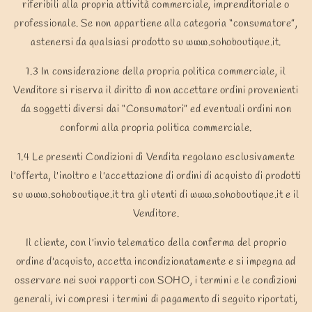
riferibili alla propria attività commerciale, imprenditoriale o
professionale. Se non appartiene alla categoria “consumatore”,
astenersi da qualsiasi prodotto su www.sohoboutique.it.
1.3 In considerazione della propria politica commerciale, il
Venditore si riserva il diritto di non accettare ordini provenienti
da soggetti diversi dai “Consumatori” ed eventuali ordini non
conformi alla propria politica commerciale.
1.4 Le presenti Condizioni di Vendita regolano esclusivamente
l'offerta, l'inoltro e l'accettazione di ordini di acquisto di prodotti
su www.sohoboutique.it tra gli utenti di www.sohoboutique.it e il
Venditore.
Il cliente, con l'invio telematico della conferma del proprio
ordine d'acquisto, accetta incondizionatamente e si impegna ad
osservare nei suoi rapporti con SOHO, i termini e le condizioni
generali, ivi compresi i termini di pagamento di seguito riportati,