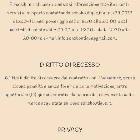
È possibile richiedere qualsiasi informazione tramite i nostri
servizi di supporto contattando sohoboutique.it al n. +39 0733
815224 (
Lunedì pomeriggio dalle 16:30 alle 20:00 o dal
martedì al sabato dalle 09:30 alle 13:00 e dalle 16:30 alle
20:00
) o e-mail info.sohoboutique@gmail.com.
DIRITTO DI RECESSO
6.1 Hai il diritto di recedere dal contratto con il Venditore, senza
alcuna penalità e senza fornire alcuna motivazione, entro
quattordici (14) giorni lavorativi dal giorno del ricevimento della
merce acquistata su www.sohoboutique.it.
PRIVACY