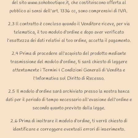
del sito www.sohoboutique.it, che costituiscono offerta al
pubblico ai sensi dell'art. 1336 cc, sono comprensivi di IVA.
2.3 Il contratto è concluso quando il Venditore riceve, per via
telematica, il tuo modulo d'ordine e dopo aver verificato
l'esattezza dei dati relativi al tuo ordine, accetta il pagamento.
2.4 Prima di procedere all'acquisto del prodotto mediante
trasmissione del modulo d'ordine, ti sarà chiesto di leggere
attentamente i Termini & Condizioni Generali di Vendita e
l'Informativa sul Diritto di Recesso.
2.5 Il modulo d'ordine sarà archiviato presso la nostra banca
dati per il periodo di tempo necessario all'evasione dell'ordine e
secondo quanto previsto dalla legge.
2.6 Prima di inoltrare il modulo d'ordine, ti verrà chiesto di
identificare e correggere eventuali errori di inserimento.