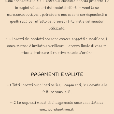
www.sohoboutique.it all'interno di ciascuna scheda prodotto. Le
immagini ed i colori dei prodotti offerti in vendita su
www.sohoboutique.it potrebbero non essere corrispondenti a
quelli reali per effetto del browser Internet e del monitor
utilizzato.
3.4 I prezzi dei prodotti possono essere soggetti a modifiche. Il
consumatore è invitato a verificare il prezzo finale di vendita
prima di inoltrare il relativo modulo d'ordine.
PAGAMENTI E VALUTE
4.1 Tutti i prezzi pubblicati online, i pagamenti, le ricevute e le
fatture sono in €.
4.2 Le seguenti modalità di pagamento sono accettate da
www.sohoboutique.it: