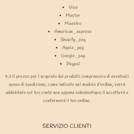
Visa
Master
Maestro
American_express
Shopify_pay
Apple_pay
Google_pay
Paypal
4.3 Il prezzo per l'acquisto dei prodotti comprensivo di eventuali
spese di spedizione, come indicato nel modulo d'ordine, verrà
addebitato sul tuo conto non appena sohoboutique.it accetterà e
confermerà il tuo ordine.
SERVIZIO CLIENTI