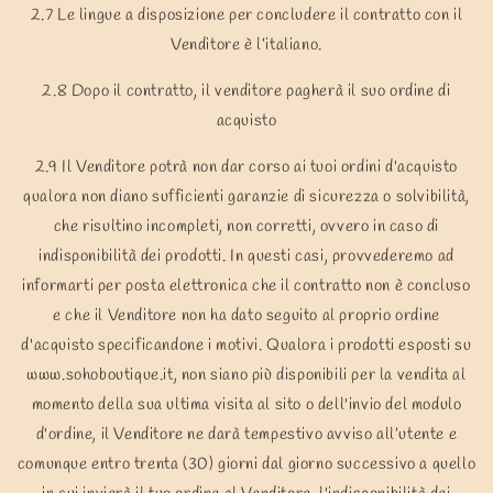
2.7 Le lingue a disposizione per concludere il contratto con il
Venditore è l’italiano.
2.8 Dopo il contratto, il venditore pagherà il suo ordine di
acquisto
2.9 Il Venditore potrà non dar corso ai tuoi ordini d'acquisto
qualora non diano sufficienti garanzie di sicurezza o solvibilità,
che risultino incompleti, non corretti, ovvero in caso di
indisponibilità dei prodotti. In questi casi, provvederemo ad
informarti per posta elettronica che il contratto non è concluso
e che il Venditore non ha dato seguito al proprio ordine
d'acquisto specificandone i motivi. Qualora i prodotti esposti su
www.sohoboutique.it, non siano più disponibili per la vendita al
momento della sua ultima visita al sito o dell'invio del modulo
d'ordine, il Venditore ne darà tempestivo avviso all’utente e
comunque entro trenta (30) giorni dal giorno successivo a quello