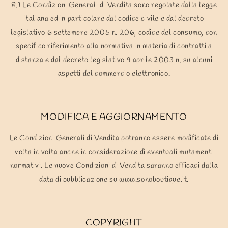
8.1 Le Condizioni Generali di Vendita sono regolate dalla legge
italiana ed in particolare dal codice civile e dal decreto
legislativo 6 settembre 2005 n. 206, codice del consumo, con
specifico riferimento alla normativa in materia di contratti a
distanza e dal decreto legislativo 9 aprile 2003 n. su alcuni
aspetti del commercio elettronico.
MODIFICA E AGGIORNAMENTO
Le Condizioni Generali di Vendita potranno essere modificate di
volta in volta anche in considerazione di eventuali mutamenti
normativi. Le nuove Condizioni di Vendita saranno efficaci dalla
data di pubblicazione su www.sohoboutique.it.
COPYRIGHT